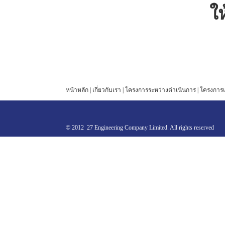
ใ
หน้าหลัก
|
เกี่ยวกับเรา
|
โครงการระหว่างดำเนินการ
|
โครงการแ
© 2012 27 Engineering Company Limited. All rights reserved