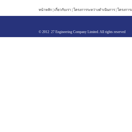
หน้าหลัก
|
เกี่ยวกับเรา
|
โครงการระหว่างดำเนินการ
|
โครงการแ
© 2012 27 Engineering Company Limited. All rights reserved