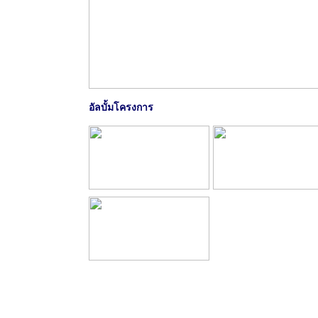
อัลบั้มโครงการ