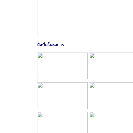
อัลบั้มโครงการ