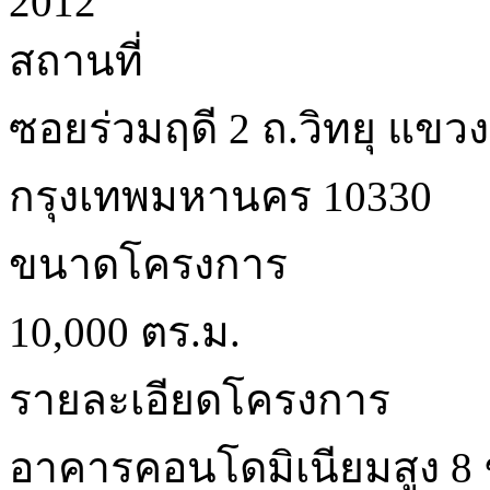
2012
สถานที่
ซอยร่วมฤดี 2 ถ.วิทยุ แขวง
กรุงเทพมหานคร 10330
ขนาดโครงการ
10,000 ตร.ม.
รายละเอียดโครงการ
อาคารคอนโดมิเนียมสูง 8 