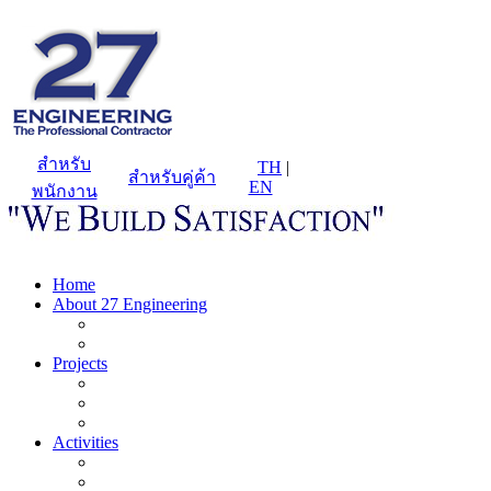
สำหรับ
TH
|
สำหรับคู่ค้า
EN
พนักงาน
Home
About 27 Engineering
Projects
Activities