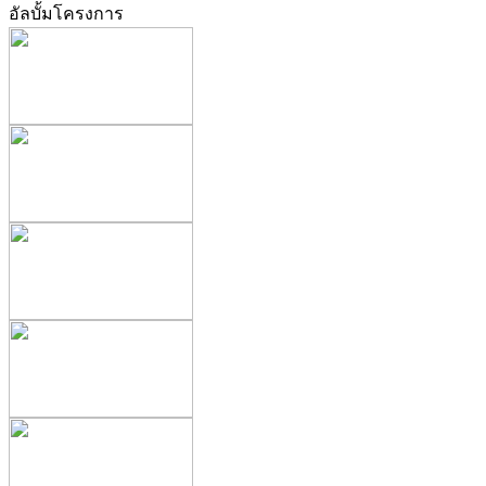
อัลบั้มโครงการ