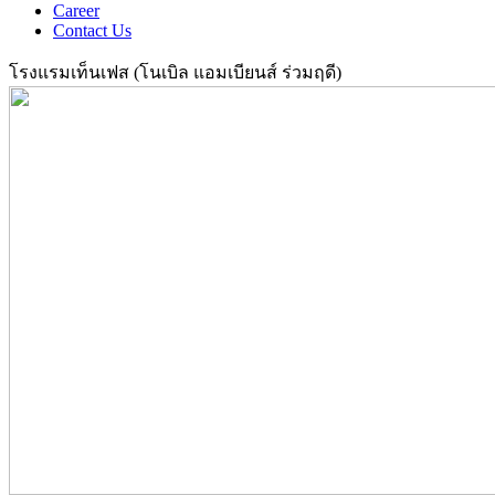
Career
Contact Us
โรงแรมเท็นเฟส (โนเบิล แอมเบียนส์ ร่วมฤดี)