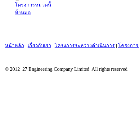
โครงการหมวดนี้
ทั้งหมด
หน้าหลัก
|
เกี่ยวกับเรา
|
โครงการระหว่างดำเนินการ
|
โครงการแ
© 2012 27 Engineering Company Limited. All rights reserved