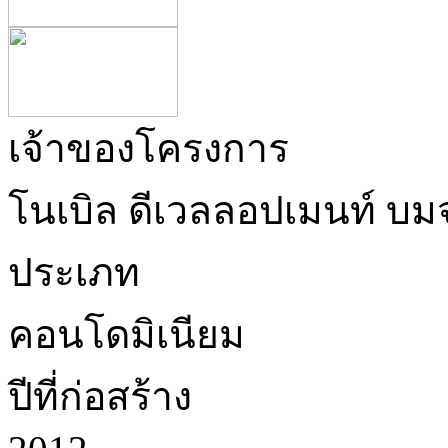
เจ้าของโครงการ
โนเบิล ดีเวลลอปเมนท์ บม
ประเภท
คอนโดมิเนียม
ปีที่ก่อสร้าง