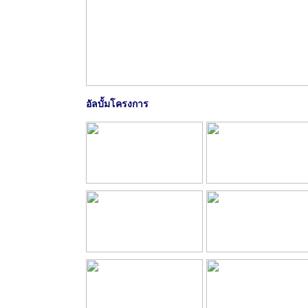
อัลบั้มโครงการ