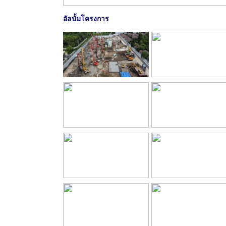
อัลบั้มโครงการ