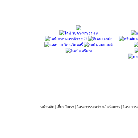
หน้าหลัก
|
เกี่ยวกับเรา
|
โครงการระหว่างดำเนินการ
|
โครงการแ
© 2012 27 Engineering Company Limited. All rights reserved