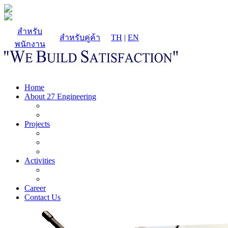
สำหรับ
สำหรับคู่ค้า
TH
|
EN
พนักงาน
Home
About 27 Engineering
Projects
Activities
Career
Contact Us