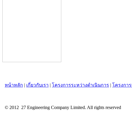
หน้าหลัก
|
เกี่ยวกับเรา
|
โครงการระหว่างดำเนินการ
|
โครงการแ
© 2012 27 Engineering Company Limited. All rights reserved