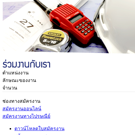
ตำแหน่งงาน
ลักษณะของงาน
จำนวน
ช่องทางสมัครงาน
สมัครงานออนไลน์
สมัครงานทางไปรษณีย์
ดาวน์โหลดใบสมัครงาน