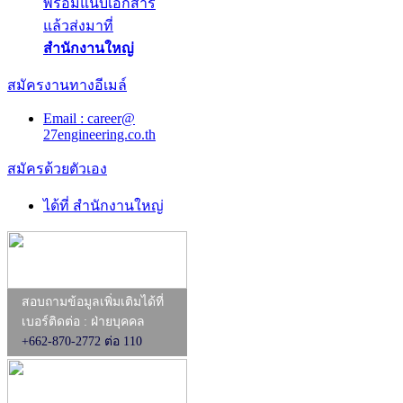
พร้อมแนบเอกสาร
แล้วส่งมาที่
สำนักงานใหญ่
สมัครงานทางอีเมล์
Email : career@
27engineering.co.th
สมัครด้วยตัวเอง
ได้ที่ สำนักงานใหญ่
สอบถามข้อมูลเพิ่มเติมได้ที่
เบอร์ติดต่อ : ฝ่ายบุคคล
+662-870-2772 ต่อ 110