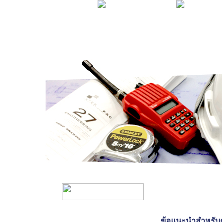
ข้อแนะนำสำหรับ