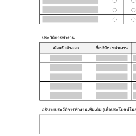
ประวัติการทำงาน
เดือน/ปี เข้า-ออก
ชื่อบริษัท / หน่วยงาน
อธิบายประวัติการทำงานเพิ่มเติม (เพื่อประโยชน์ใ