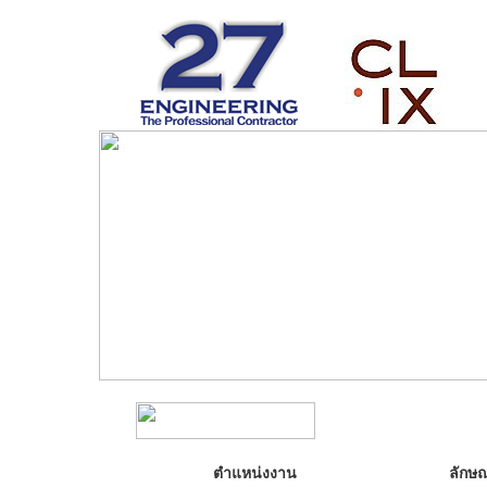
ตำแหน่งงาน
ลักษ