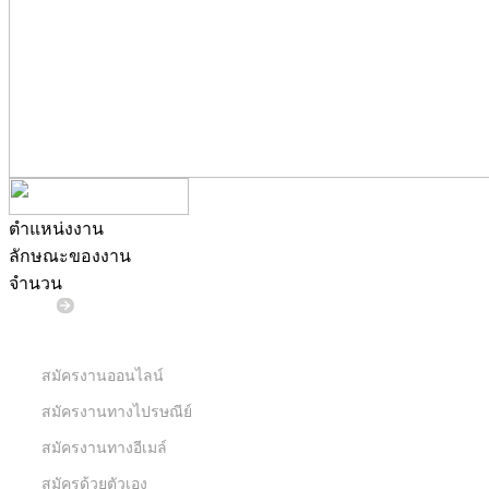
ตำแหน่งงาน
ลักษณะของงาน
จำนวน
ช่องทางสมัครงาน
สมัครงานออนไลน์
สมัครงานทางไปรษณีย์
สมัครงานทางอีเมล์
สมัครด้วยตัวเอง