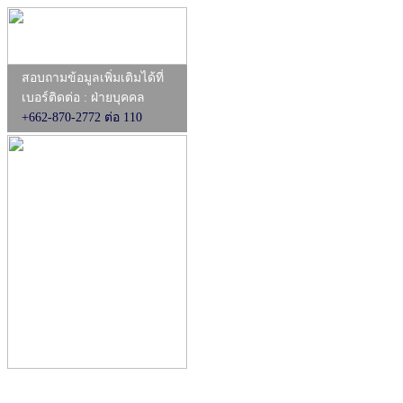
สอบถามข้อมูลเพิ่มเติมได้ที่
เบอร์ติดต่อ : ฝ่ายบุคคล
+662-870-2772 ต่อ 110