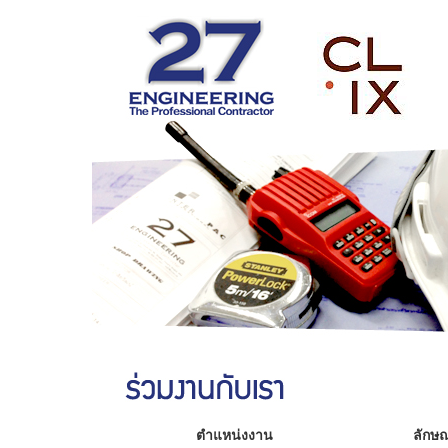
ตำแหน่งงาน
ลักษ