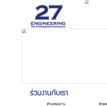
ตำแหน่งงาน
ลักษ