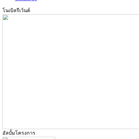
โนเบิลรีเว้นต์
อัลบั้มโครงการ